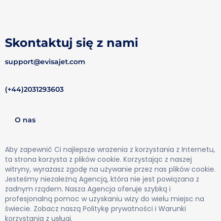
Skontaktuj się z nami
support@evisajet.com
(+44)2031293603
O nas
Aby zapewnić Ci najlepsze wrażenia z korzystania z Internetu,
ta strona korzysta z plików cookie. Korzystając z naszej
witryny, wyrażasz zgodę na używanie przez nas plików cookie.
Jesteśmy niezależną Agencją, która nie jest powiązana z
żadnym rządem. Nasza Agencja oferuje szybką i
profesjonalną pomoc w uzyskaniu wizy do wielu miejsc na
świecie. Zobacz naszą Politykę prywatności i Warunki
korzystania z usługi.