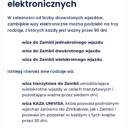
elektronicznych
W zależności od liczby dozwolonych wjazdów,
zambijskie wizy elektroniczne można podzielić na trzy
rodzaje, z których każdy jest ważny przez 90 dni:
wiza do Zambii jednokrotnego wjazdu
wiza do Zambii dwukrotnego wjazdu
wiza do Zambii wielokrotnego wjazdu
Istnieją również inne rodzaje wiz:
wiza tranzytowa do Zambii
umożliwiająca
wielokrotne wjazdy w celach tranzytowych i
pozostająca ważna przez siedem dni;
wiza KAZA UNIVISA
, która pozwala podróżnym
wjechać zarówno do Zimbabwe, jak i Zambii i
pozwala im pozostać w każdym z tych krajów
przez 30 dni.