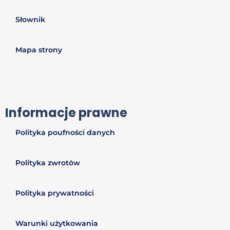
Słownik
Mapa strony
Informacje prawne
Polityka poufności danych
Polityka zwrotów
Polityka prywatności
Warunki użytkowania