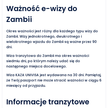
Ważność e-wizy do
Zambii
Okres ważności jest różny dla każdego typu wizy do
Zambii. Wizy jednokrotnego, dwukrotnego i
wielokrotnego wjazdu do Zambii są ważne przez 90
dni.
Wiza tranzytowa do Zambii ma okres ważności
siedmiu dni, po którym należy udać się do
następnego miejsca docelowego.
Wiza KAZA UNIVISA jest wydawana na 30 dni. Pamiętaj,
że Twój paszport nie może stracić ważności w ciągu 6
miesięcy od przyjazdu.
Informacje tranzytowe