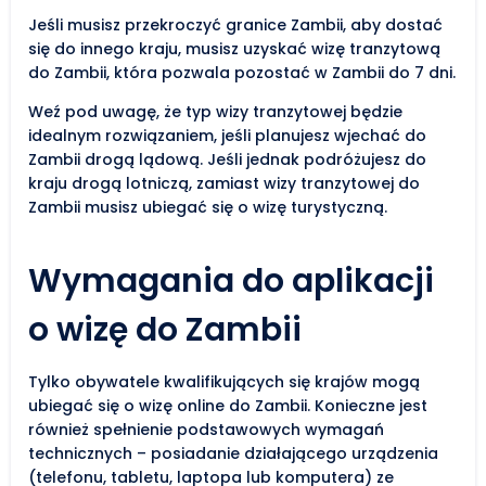
Jeśli musisz przekroczyć granice Zambii, aby dostać
się do innego kraju, musisz uzyskać wizę tranzytową
do Zambii, która pozwala pozostać w Zambii do 7 dni.
Weź pod uwagę, że typ wizy tranzytowej będzie
idealnym rozwiązaniem, jeśli planujesz wjechać do
Zambii drogą lądową. Jeśli jednak podróżujesz do
kraju drogą lotniczą, zamiast wizy tranzytowej do
Zambii musisz ubiegać się o wizę turystyczną.
Wymagania do aplikacji
o wizę do Zambii
Tylko obywatele kwalifikujących się krajów mogą
ubiegać się o wizę online do Zambii. Konieczne jest
również spełnienie podstawowych wymagań
technicznych – posiadanie działającego urządzenia
(telefonu, tabletu, laptopa lub komputera) ze