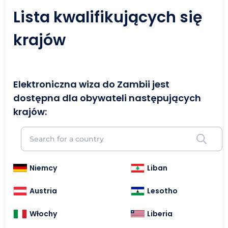
Lista kwalifikujących się
krajów
Elektroniczna wiza do Zambii jest
dostępna dla obywateli następujących
krajów:
Niemcy
Liban
Austria
Lesotho
Włochy
Liberia