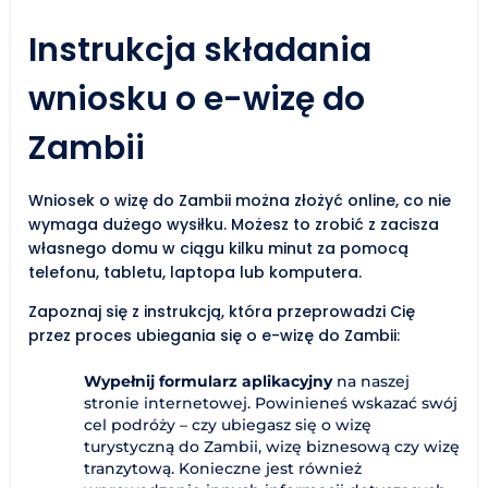
Instrukcja składania
wniosku o e-wizę do
Zambii
Wniosek o wizę do Zambii można złożyć online, co nie
wymaga dużego wysiłku. Możesz to zrobić z zacisza
własnego domu w ciągu kilku minut za pomocą
telefonu, tabletu, laptopa lub komputera.
Zapoznaj się z instrukcją, która przeprowadzi Cię
przez proces ubiegania się o e-wizę do Zambii:
Wypełnij formularz aplikacyjny
na naszej
stronie internetowej. Powinieneś wskazać swój
cel podróży – czy ubiegasz się o wizę
turystyczną do Zambii, wizę biznesową czy wizę
tranzytową. Konieczne jest również