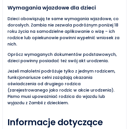
Wymagania wjazdowe dla dzieci
Dzieci obowiązują te same wymagania wjazdowe, co
dorosłych. Zambia nie zezwala podróżnym poniżej 18
roku życia na samodzielne aplikowanie o wizę – ich
rodzice lub opiekunowie powinni wypełnić wniosek za
nich.
Oprócz wymaganych dokumentów podstawowych,
dzieci powinny posiadać też swój akt urodzenia.
Jeżeli małoletni podróżuje tylko z jednym rodzicem,
funkcjonariusze celni zażądają okazania
oświadczenia od drugiego rodzica
(zarejestrowanego jako rodzic w akcie urodzenia).
Pismo musi upoważniać rodzica do wjazdu lub
wyjazdu z Zambii z dzieckiem.
Informacje dotyczące