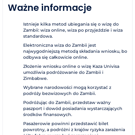
Ważne informacje
Istnieje kilka metod ubiegania się o wizę do
Zambii: wiza online, wiza po przyjeździe i wiza
standardowa.
Elektroniczna wiza do Zambii jest
najwygodniejszą metodą składania wniosku, bo
odbywa się całkowicie online.
Złożenie wniosku online o wizę Kaza Univisa
umożliwia podróżowanie do Zambii i
Zimbabwe.
Wybrane narodowości mogą korzystać z
podróży bezwizowych do Zambii.
Podróżując do Zambii, przedstaw ważny
paszport i dowód posiadania wystarczających
środków finansowych.
Pasażerowie powinni przedstawić bilet
powrotny, a podróżni z krajów ryzyka zarażenia