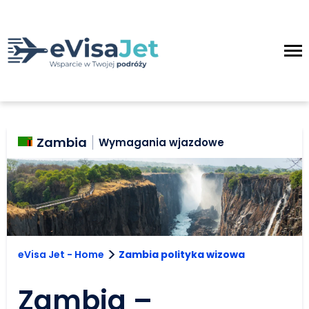
Zambia
Wymagania wjazdowe
>
eVisa Jet - Home
Zambia polityka wizowa
Zambia –