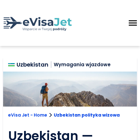
Uzbekistan
Wymagania wjazdowe
>
eVisa Jet - Home
Uzbekistan polityka wizowa
Uzbekistan —