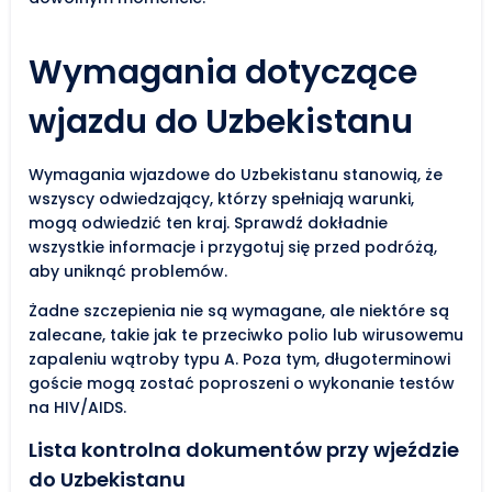
Wymagania dotyczące
wjazdu do Uzbekistanu
Wymagania wjazdowe do Uzbekistanu stanowią, że
wszyscy odwiedzający, którzy spełniają warunki,
mogą odwiedzić ten kraj. Sprawdź dokładnie
wszystkie informacje i przygotuj się przed podróżą,
aby uniknąć problemów.
Żadne szczepienia nie są wymagane, ale niektóre są
zalecane, takie jak te przeciwko polio lub wirusowemu
zapaleniu wątroby typu A. Poza tym, długoterminowi
goście mogą zostać poproszeni o wykonanie testów
na HIV/AIDS.
Lista kontrolna dokumentów przy wjeździe
do Uzbekistanu