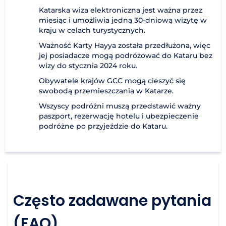
Katarska wiza elektroniczna jest ważna przez
miesiąc i umożliwia jedną 30-dniową wizytę w
kraju w celach turystycznych.
Ważność Karty Hayya została przedłużona, więc
jej posiadacze mogą podróżować do Kataru bez
wizy do stycznia 2024 roku.
Obywatele krajów GCC mogą cieszyć się
swobodą przemieszczania w Katarze.
Wszyscy podróżni muszą przedstawić ważny
paszport, rezerwację hotelu i ubezpieczenie
podróżne po przyjeździe do Kataru.
Często zadawane pytania
(FAQ)