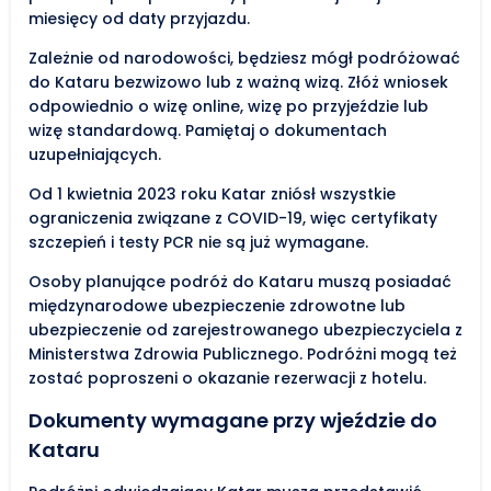
miesięcy od daty przyjazdu.
Zależnie od narodowości, będziesz mógł podróżować
do Kataru bezwizowo lub z ważną wizą. Złóż wniosek
odpowiednio o wizę online, wizę po przyjeździe lub
wizę standardową. Pamiętaj o dokumentach
uzupełniających.
Od 1 kwietnia 2023 roku Katar zniósł wszystkie
ograniczenia związane z COVID-19, więc certyfikaty
szczepień i testy PCR nie są już wymagane.
Osoby planujące podróż do Kataru muszą posiadać
międzynarodowe ubezpieczenie zdrowotne lub
ubezpieczenie od zarejestrowanego ubezpieczyciela z
Ministerstwa Zdrowia Publicznego. Podróżni mogą też
zostać poproszeni o okazanie rezerwacji z hotelu.
Dokumenty wymagane przy wjeździe do
Kataru