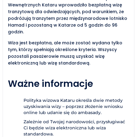
Wewnętrznych Kataru wprowadziło bezpłatną wizę
tranzytową dla odwiedzających, pod warunkiem, że
podróżują tranzytem przez międzynarodowe lotnisko
Hamad i pozostaną w Katarze od 5 godzin do 96
godzin.
Wiza jest bezpłatna, ale może zostać wydana tylko
tym, którzy spełniają określone kryteria. Wszyscy
pozostali pasażerowie muszą uzyskać wizę
elektroniczną lub wizę standardową.
Ważne informacje
Polityka wizowa Kataru określa dwie metody
uzyskiwania wizy – poprzez złożenie wniosku
online lub udanie się do ambasady.
Zależnie od Twojej narodowości, przysługiwać
Ci będzie wiza elektroniczna lub wiza
standardowa.