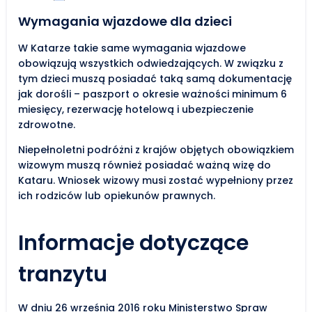
Wymagania wjazdowe dla dzieci
W Katarze takie same wymagania wjazdowe
obowiązują wszystkich odwiedzających. W związku z
tym dzieci muszą posiadać taką samą dokumentację
jak dorośli – paszport o okresie ważności minimum 6
miesięcy, rezerwację hotelową i ubezpieczenie
zdrowotne.
Niepełnoletni podróżni z krajów objętych obowiązkiem
wizowym muszą również posiadać ważną wizę do
Kataru. Wniosek wizowy musi zostać wypełniony przez
ich rodziców lub opiekunów prawnych.
Informacje dotyczące
tranzytu
W dniu 26 września 2016 roku Ministerstwo Spraw