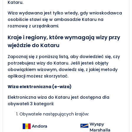
Kataru.
Wiza wydawana jest tylko wtedy, gdy wnioskodawca
osobiście stawi się w ambasadzie Kataru na
rozmowę z urzędnikami.
Kraje i regiony, które wymagają wizy przy
wjeździe do Kataru
Zapoznaj się z poniższą listą, aby dowiedzieć się, czy
potrzebujesz wizy do Kataru. Jeśli jesteś objęty
obowiązkiem wizowym, dowiedz się, z jakiej metody
aplikacji możesz skorzystać.
Wiza elektroniczna (e-wiza)
Elektroniczna wiza do Kataru jest dostępna dla
obywateli 3 kategorii:
Obywatele następujących krajów:
Wyspy
Andora
Marshalla