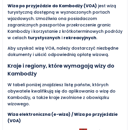
Wiza po przyjeździe do Kambodży (VOA)
jest wizą
turystyczną dostępną w wyznaczonych portach
wjazdowych. Umożliwia ona posiadaczom
zagranicznych paszportów przekroczenie granic
Kambodży i korzystanie z krótkoterminowych podróży
w celach
turystycznych
i
rekreacyjnych
.
Aby uzyskać wizę VOA, należy dostarczyć niezbędne
dokumenty i uiścić odpowiednią opłatę wizową.
Kraje i regiony, które wymagają wizy do
Kambodży
W tabeli poniżej znajdziesz listę państw, których
obywatele kwalifikują się do aplikowania o wizę do
Kambodży, a także kraje zwolnione z obowiązku
wizowego.
Wiza elektroniczna (e-wiza) / Wiza po przyjeździe
(VOA)