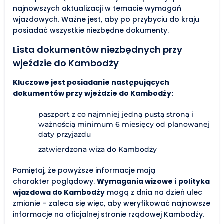
najnowszych aktualizacji w temacie wymagań
wjazdowych. Ważne jest, aby po przybyciu do kraju
posiadać wszystkie niezbędne dokumenty.
Lista dokumentów niezbędnych przy
wjeździe do Kambodży
Kluczowe jest posiadanie następujących
dokumentów przy wjeździe do Kambodży:
paszport z co najmniej jedną pustą stroną i
ważnością minimum 6 miesięcy od planowanej
daty przyjazdu
zatwierdzona wiza do Kambodży
Pamiętaj, że powyższe informacje mają
charakter poglądowy.
Wymagania wizowe
i
polityka
wjazdowa do Kambodży
mogą z dnia na dzień ulec
zmianie – zaleca się więc, aby weryfikować najnowsze
informacje na oficjalnej stronie rządowej Kambodży.