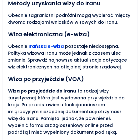
Metody uzyskania wizy do Iranu
Obecnie zagraniczni podróżni mogą wybierać między
dwoma rodzajami wniosków wizowych do Iranu.
Wiza elektroniczna (e-wiza)
Obecnie
Irańska e-wiza
pozostaje niedostępna.
Polityka wizowa Iranu może jednak z czasem ulec
zmianie. Sprawdź najnowsze aktualizacje dotyczące
wiz elektronicznych na oficjalnej stronie rządowej.
Wiza po przyjeździe (VOA)
Wiza po przyjeździe do Iranu
to rodzaj wizy
turystycznej, która jest wydawana przy wjeździe do
kraju. Po przedstawieniu funkcjonariuszom
imigracyjnym niezbędnej dokumentacji otrzymasz
wizę do Iranu. Pamiętaj jednak, że powinieneś
wypełnić formularz zgłoszeniowy online przed
podróżą i mieć wypełniony dokument pod ręką.