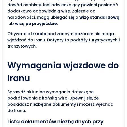
dowód osobisty. Inni odwiedzający powinni posiadać
dodatkowo odpowiednią wizę. Zależnie od
narodowości, mogą ubiegać się o
wizę standardową
lub
wizę po przyjeździe
.
Obywatele
Izraela
pod żadnym pozorem nie mogą
wjeżdżać do Iranu. Dotyczy to podróży turystycznych i
tranzytowych.
Wymagania wjazdowe do
Iranu
Sprawdź aktualne wymagania dotyczące
podróżowania z irańską wizą. Upewnij się, że
posiadasz niezbędne dokumenty i możesz wjechać
do Iranu.
Lista dokumentów niezbędnych przy