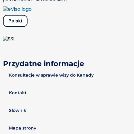
Polski
Przydatne informacje
Konsultacje w sprawie wizy do Kanady
Kontakt
Słownik
Mapa strony