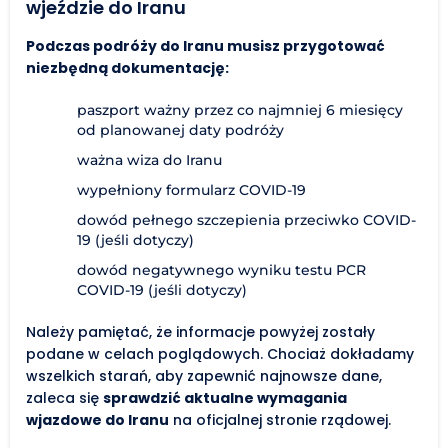
wjeździe do Iranu
Podczas podróży do Iranu musisz przygotować
niezbędną dokumentację:
paszport ważny przez co najmniej 6 miesięcy
od planowanej daty podróży
ważna wiza do Iranu
wypełniony formularz COVID-19
dowód pełnego szczepienia przeciwko COVID-
19 (jeśli dotyczy)
dowód negatywnego wyniku testu PCR
COVID-19 (jeśli dotyczy)
Należy pamiętać, że informacje powyżej zostały
podane w celach poglądowych. Chociaż dokładamy
wszelkich starań, aby zapewnić najnowsze dane,
zaleca się
sprawdzić aktualne wymagania
wjazdowe do Iranu
na oficjalnej stronie rządowej.