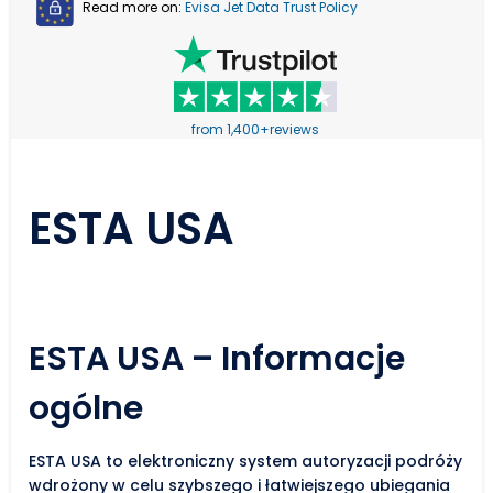
Read more on:
Evisa Jet Data Trust Policy
from 1,400+reviews
ESTA USA
ESTA USA – Informacje
ogólne
ESTA USA to elektroniczny system autoryzacji podróży
wdrożony w celu szybszego i łatwiejszego ubiegania