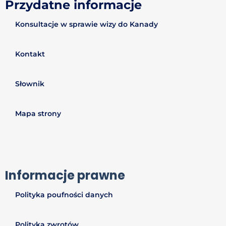
Przydatne informacje
Konsultacje w sprawie wizy do Kanady
Kontakt
Słownik
Mapa strony
Informacje prawne
Polityka poufności danych
Polityka zwrotów