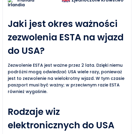
Jaki jest okres ważności
zezwolenia ESTA na wjazd
do USA?
Zezwolenie ESTA jest ważne przez 2 lata. Dzięki niemu
podróżni mogą odwiedzać USA wiele razy, ponieważ
jest to zezwolenie na wielokrotny wjazd. W tym czasie
paszport musi być ważny; w przeciwnym razie ESTA
również wygaśnie.
Rodzaje wiz
elektronicznych do USA