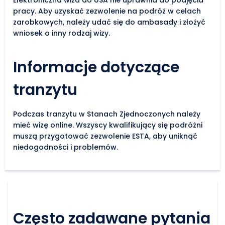
pracy. Aby uzyskać zezwolenie na podróż w celach
zarobkowych, należy udać się do ambasady i złożyć
wniosek o inny rodzaj wizy.
Informacje dotyczące
tranzytu
Podczas tranzytu w Stanach Zjednoczonych należy
mieć wizę online. Wszyscy kwalifikujący się podróżni
muszą przygotować zezwolenie ESTA, aby uniknąć
niedogodności i problemów.
Często zadawane pytania