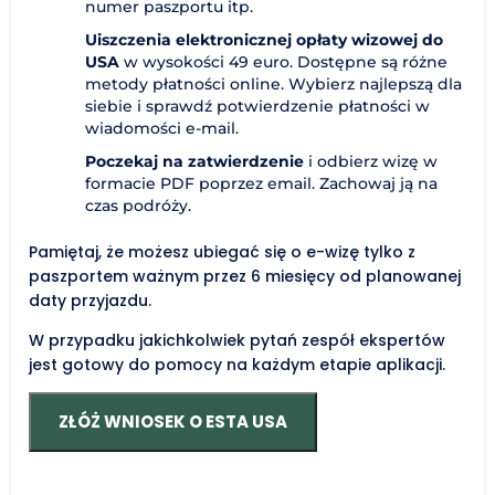
numer paszportu itp.
Uiszczenia elektronicznej opłaty wizowej do
USA
w wysokości 49 euro. Dostępne są różne
metody płatności online. Wybierz najlepszą dla
siebie i sprawdź potwierdzenie płatności w
wiadomości e-mail.
Poczekaj na zatwierdzenie
i odbierz wizę w
formacie PDF poprzez email. Zachowaj ją na
czas podróży.
Pamiętaj, że możesz ubiegać się o e-wizę tylko z
paszportem ważnym przez 6 miesięcy od planowanej
daty przyjazdu.
W przypadku jakichkolwiek pytań zespół ekspertów
jest gotowy do pomocy na każdym etapie aplikacji.
ZŁÓŻ WNIOSEK O ESTA USA