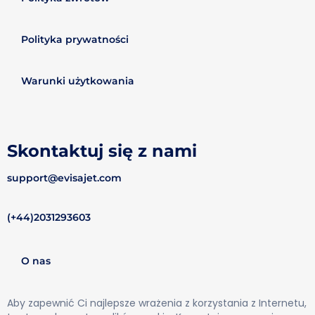
Polityka prywatności
Warunki użytkowania
Skontaktuj się z nami
support@evisajet.com
(+44)2031293603
O nas
Aby zapewnić Ci najlepsze wrażenia z korzystania z Internetu,