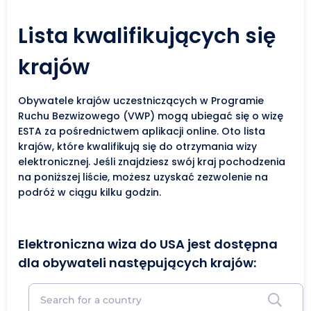
Lista kwalifikujących się
krajów
Obywatele krajów uczestniczących w Programie
Ruchu Bezwizowego (VWP) mogą ubiegać się o wizę
ESTA za pośrednictwem aplikacji online. Oto lista
krajów, które kwalifikują się do otrzymania wizy
elektronicznej. Jeśli znajdziesz swój kraj pochodzenia
na poniższej liście, możesz uzyskać zezwolenie na
podróż w ciągu kilku godzin.
Elektroniczna wiza do USA jest dostępna
dla obywateli następujących krajów: