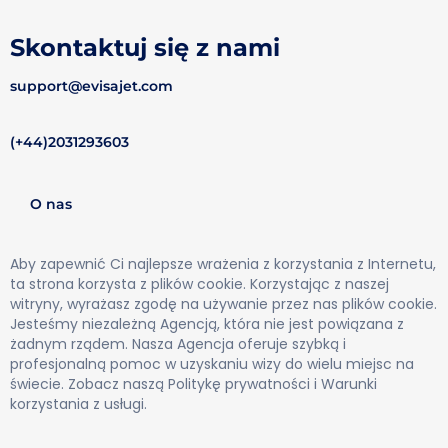
Skontaktuj się z nami
support@evisajet.com
(+44)2031293603
O nas
Aby zapewnić Ci najlepsze wrażenia z korzystania z Internetu,
ta strona korzysta z plików cookie. Korzystając z naszej
witryny, wyrażasz zgodę na używanie przez nas plików cookie.
Jesteśmy niezależną Agencją, która nie jest powiązana z
żadnym rządem. Nasza Agencja oferuje szybką i
profesjonalną pomoc w uzyskaniu wizy do wielu miejsc na
świecie. Zobacz naszą Politykę prywatności i Warunki
korzystania z usługi.