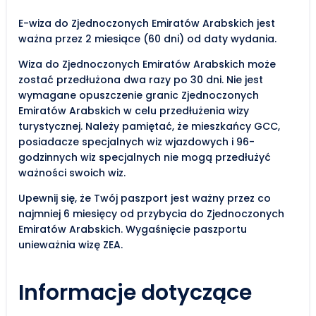
E-wiza do Zjednoczonych Emiratów Arabskich jest
ważna przez 2 miesiące (60 dni) od daty wydania.
Wiza do Zjednoczonych Emiratów Arabskich może
zostać przedłużona dwa razy po 30 dni. Nie jest
wymagane opuszczenie granic Zjednoczonych
Emiratów Arabskich w celu przedłużenia wizy
turystycznej. Należy pamiętać, że mieszkańcy GCC,
posiadacze specjalnych wiz wjazdowych i 96-
godzinnych wiz specjalnych nie mogą przedłużyć
ważności swoich wiz.
Upewnij się, że Twój paszport jest ważny przez co
najmniej 6 miesięcy od przybycia do Zjednoczonych
Emiratów Arabskich. Wygaśnięcie paszportu
unieważnia wizę ZEA.
Informacje dotyczące