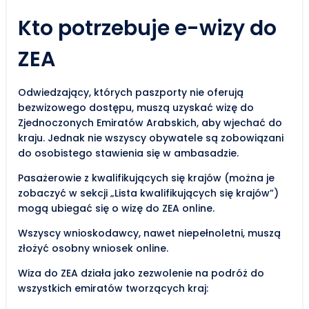
Kto potrzebuje e-wizy do
ZEA
Odwiedzający, których paszporty nie oferują
bezwizowego dostępu, muszą uzyskać wizę do
Zjednoczonych Emiratów Arabskich, aby wjechać do
kraju. Jednak nie wszyscy obywatele są zobowiązani
do osobistego stawienia się w ambasadzie.
Pasażerowie z kwalifikujących się krajów (można je
zobaczyć w sekcji „Lista kwalifikujących się krajów”)
mogą ubiegać się o wizę do ZEA online.
Wszyscy wnioskodawcy, nawet niepełnoletni, muszą
złożyć osobny wniosek online.
Wiza do ZEA działa jako zezwolenie na podróż do
wszystkich emiratów tworzących kraj: