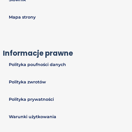
Mapa strony
Informacje prawne
Polityka poufności danych
Polityka zwrotów
Polityka prywatności
Warunki użytkowania