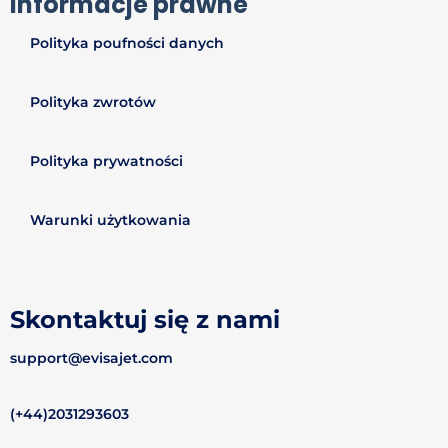
Informacje prawne
Polityka poufności danych
Polityka zwrotów
Polityka prywatności
Warunki użytkowania
Skontaktuj się z nami
support@evisajet.com
(+44)2031293603