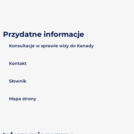
Przydatne informacje
Konsultacje w sprawie wizy do Kanady
Kontakt
Słownik
Mapa strony