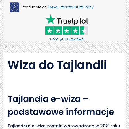
Read more on:
Evisa Jet Data Trust Policy
from 1,400+reviews
Wiza do Tajlandii
Tajlandia e-wiza –
podstawowe informacje
Tajlandzka e-wiza została wprowadzona w 2021 roku