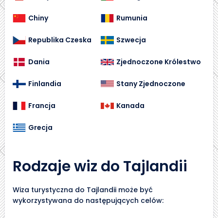
Chiny
Rumunia
Republika Czeska
Szwecja
Dania
Zjednoczone Królestwo
Finlandia
Stany Zjednoczone
Francja
Kanada
Grecja
Rodzaje wiz do Tajlandii
Wiza turystyczna do Tajlandii może być
wykorzystywana do następujących celów: