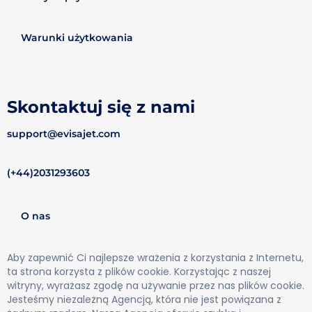
Warunki użytkowania
Skontaktuj się z nami
support@evisajet.com
(+44)2031293603
O nas
Aby zapewnić Ci najlepsze wrażenia z korzystania z Internetu,
ta strona korzysta z plików cookie. Korzystając z naszej
witryny, wyrażasz zgodę na używanie przez nas plików cookie.
Jesteśmy niezależną Agencją, która nie jest powiązana z