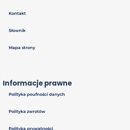
Kontakt
Słownik
Mapa strony
Informacje prawne
Polityka poufności danych
Polityka zwrotów
Polityka prywatności