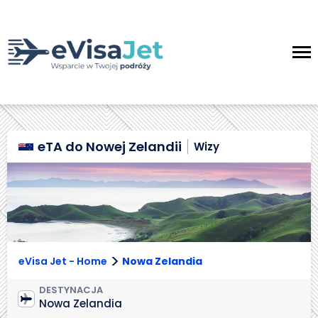
eTA do Nowej Zelandii
Wizy
>
eVisa Jet - Home
Nowa Zelandia
DESTYNACJA
Nowa Zelandia