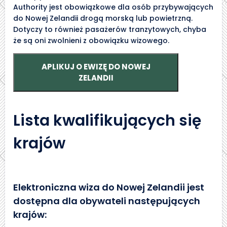
Authority jest obowiązkowe dla osób przybywających
do Nowej Zelandii drogą morską lub powietrzną.
Dotyczy to również pasażerów tranzytowych, chyba
że są oni zwolnieni z obowiązku wizowego.
APLIKUJ O EWIZĘ DO NOWEJ
ZELANDII
Lista kwalifikujących się
krajów
Elektroniczna wiza do Nowej Zelandii jest
dostępna dla obywateli następujących
krajów: