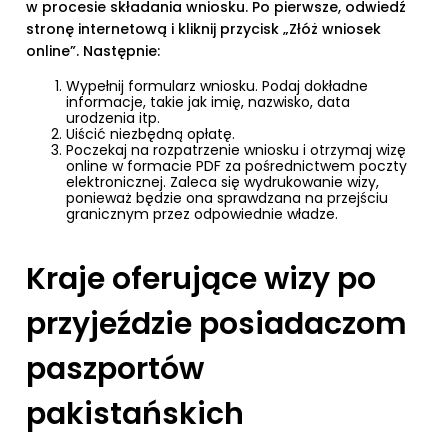
w procesie składania wniosku. Po pierwsze, odwiedź
stronę internetową i kliknij przycisk „Złóż wniosek
online”. Następnie:
Wypełnij formularz wniosku. Podaj dokładne
informacje, takie jak imię, nazwisko, data
urodzenia itp.
Uiścić niezbędną opłatę.
Poczekaj na rozpatrzenie wniosku i otrzymaj wizę
online w formacie PDF za pośrednictwem poczty
elektronicznej. Zaleca się wydrukowanie wizy,
ponieważ będzie ona sprawdzana na przejściu
granicznym przez odpowiednie władze.
Kraje oferujące wizy po
przyjeździe posiadaczom
paszportów
pakistańskich