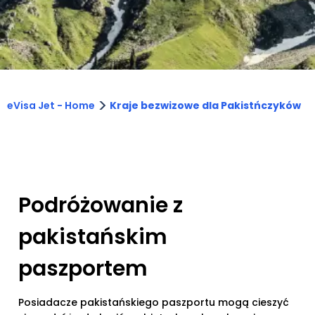
>
eVisa Jet - Home
Kraje bezwizowe dla Pakistńczyków
Podróżowanie z
pakistańskim
paszportem
Posiadacze pakistańskiego paszportu mogą cieszyć