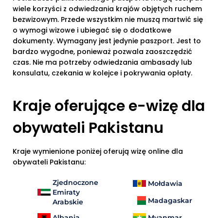
wiele korzyści z odwiedzania krajów objętych ruchem
bezwizowym. Przede wszystkim nie muszą martwić się
o wymogi wizowe i ubiegać się o dodatkowe
dokumenty. Wymagany jest jedynie paszport. Jest to
bardzo wygodne, ponieważ pozwala zaoszczędzić
czas. Nie ma potrzeby odwiedzania ambasady lub
konsulatu, czekania w kolejce i pokrywania opłaty.
Kraje oferujące e-wizę dla
obywateli Pakistanu
Kraje wymienione poniżej oferują wizę online dla
obywateli Pakistanu:
Zjednoczone
Mołdawia
Emiraty
Madagaskar
Arabskie
Myanmar
Albania